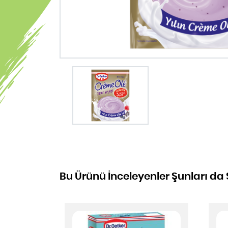
Bu Ürünü İnceleyenler Şunları da 