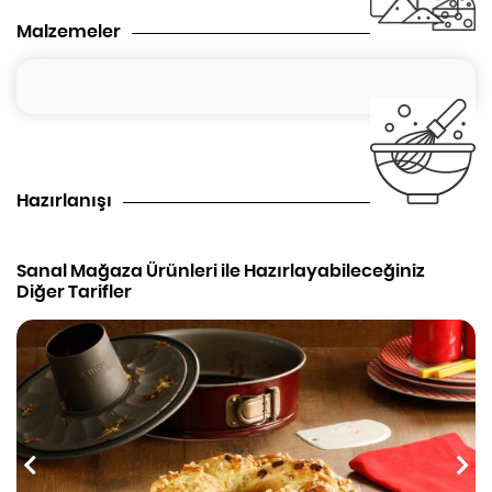
Malzemeler
Hazırlanışı
Sanal Mağaza Ürünleri ile Hazırlayabileceğiniz
Diğer Tarifler