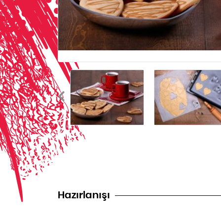
Hazırlanışı