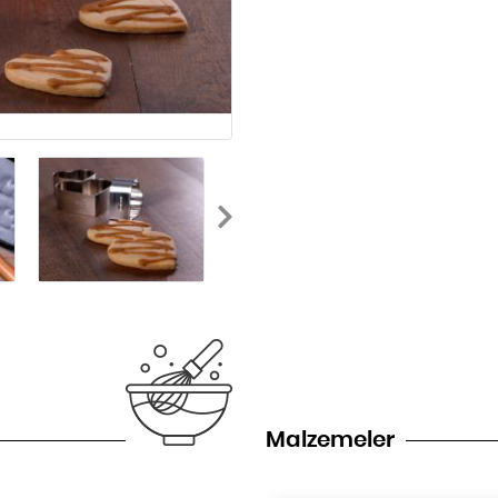
Malzemeler