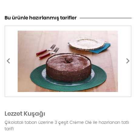
Bu ürünle hazırlanmış tarifler
Lezzet Kuşağı
Çikolatalı taban üzerine 3 çeşit Crème Olé ile hazırlanan tatlı
tarifi